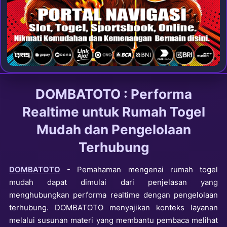
DOMBATOTO : Performa
Realtime untuk Rumah Togel
Mudah dan Pengelolaan
Terhubung
DOMBATOTO
- Pemahaman mengenai rumah togel
mudah dapat dimulai dari penjelasan yang
menghubungkan performa realtime dengan pengelolaan
terhubung. DOMBATOTO menyajikan konteks layanan
melalui susunan materi yang membantu pembaca melihat